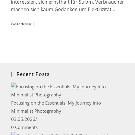
interessiert sich ernsthaft für Strom. Verbraucher
machen sich kaum Gedanken um Elektrizität…
Kunden
Weiterlesen
Wollen
Keinen
Strom
Recent Posts
Focusing on the Essentials: My Journey into
Minimalist Photography
03.05.2026
/
0 Comments