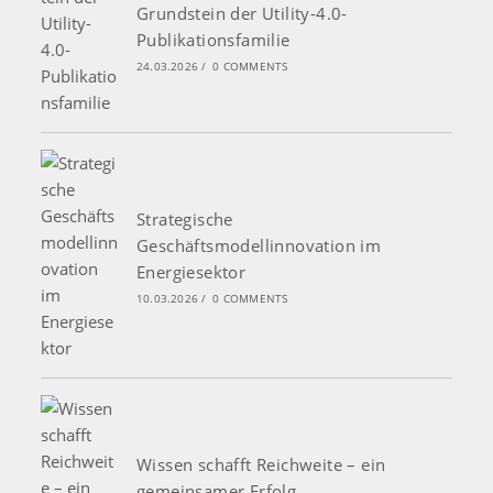
Grundstein der Utility-4.0-
Publikationsfamilie
24.03.2026
/
0 COMMENTS
Strategische
Geschäftsmodellinnovation im
Energiesektor
10.03.2026
/
0 COMMENTS
Wissen schafft Reichweite – ein
gemeinsamer Erfolg