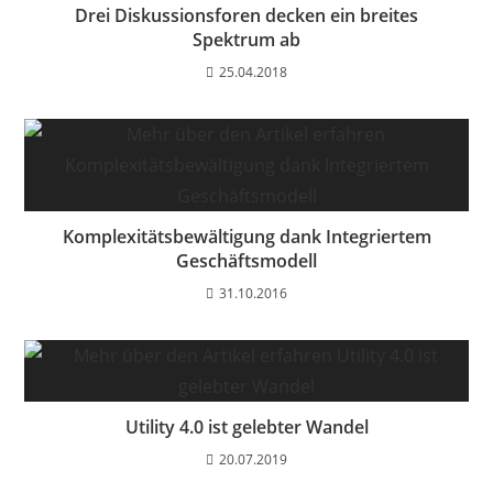
Drei Diskussionsforen decken ein breites
Spektrum ab
25.04.2018
Komplexitätsbewältigung dank Integriertem
Geschäftsmodell
31.10.2016
Utility 4.0 ist gelebter Wandel
20.07.2019