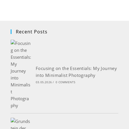
Recent Posts
Focusing on the Essentials: My Journey
into Minimalist Photography
03.05.2026
/
0 COMMENTS